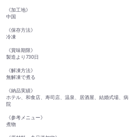
《加工地》
中国
《保存方法》
冷凍
《賞味期限》
製造より730日
《解凍方法》
無解凍で煮る
《納品実績》
ホテル、和食店、寿司店、温泉、居酒屋、結婚式場、病
院
《参考メニュー》
煮物