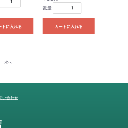
数量
ートに入れる
カートに入れる
次へ
問い合わせ