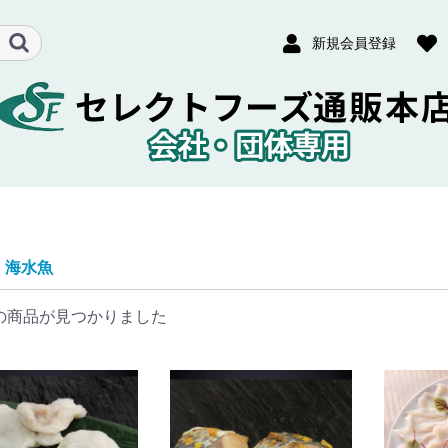
新規会員登録
海水魚
の商品が見つかりました