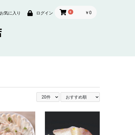
0
￥0
お気に入り
ログイン