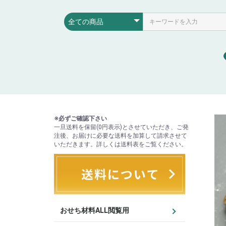
※必ずご確認下さい
一旦送料を保留(0円表示)とさせていただき、ご発
注後、お届けに必要な送料を加算して請求させて
いただきます。詳しくは送料表をご覧ください。
おせち材料ALL閲覧用