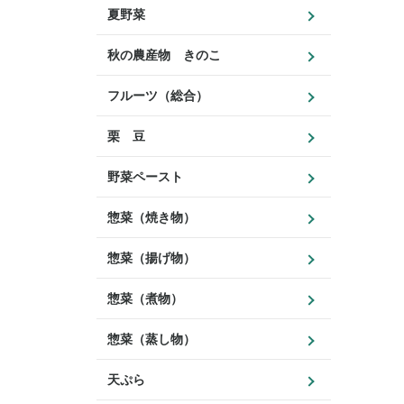
夏野菜
秋の農産物 きのこ
フルーツ（総合）
栗 豆
野菜ペースト
惣菜（焼き物）
惣菜（揚げ物）
惣菜（煮物）
惣菜（蒸し物）
天ぷら